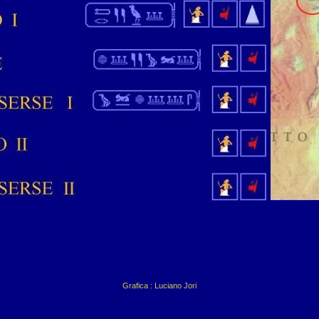
Grafica : Luciano Jori