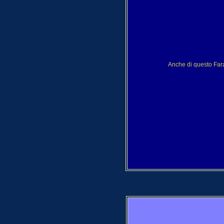
Anche di questo Fara