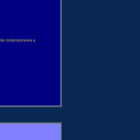
mente contemporanea a