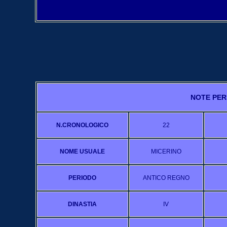
NOTE PER
N.CRONOLOGICO
22
NOME USUALE
MICERINO
PERIODO
ANTICO REGNO
DINASTIA
IV