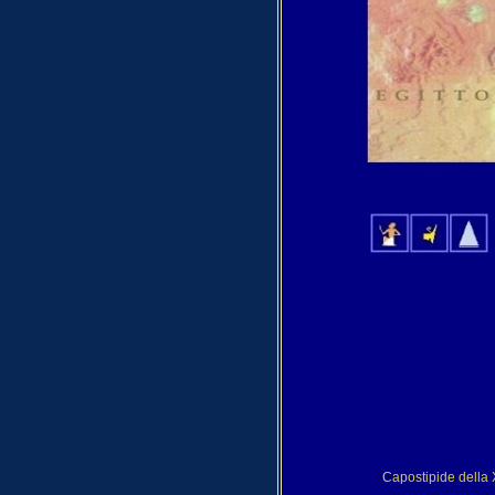
Capostipide della X