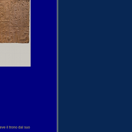
eve il trono dal suo