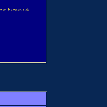
no sembra esserci stata