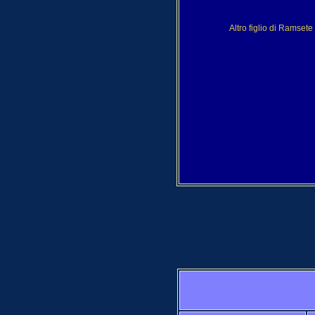
Altro figlio di Ramset