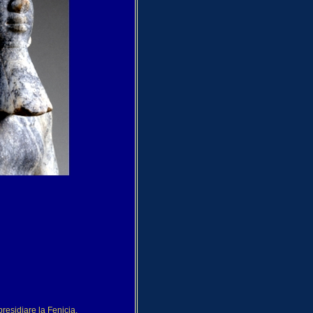
presidiare la Fenicia,