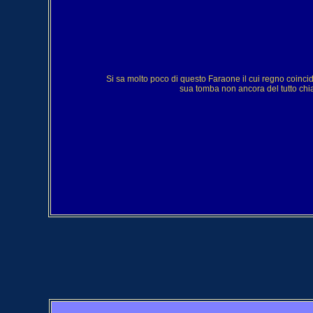
Si sa molto poco di questo Faraone il cui regno coincid
sua tomba non ancora del tutto chia