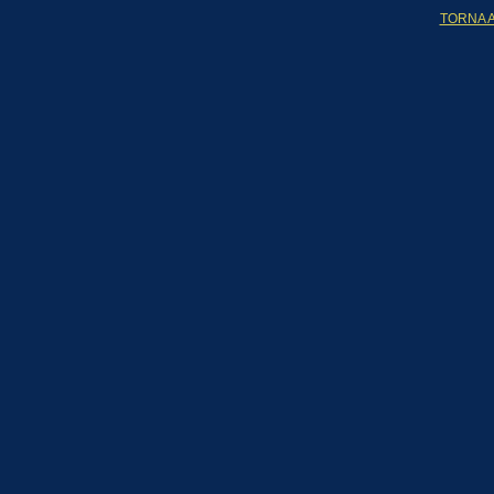
TORNA A