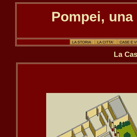
Pompei, una 
La Cas