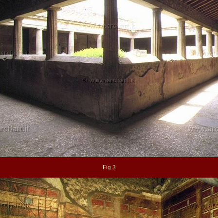
Fig.3
