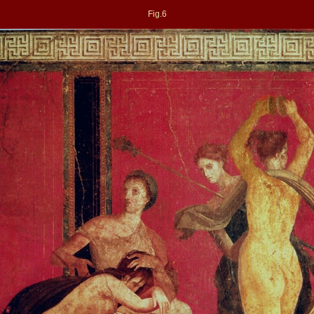
Fig.6