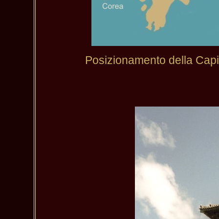
Posizionamento della Capi