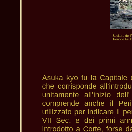
 Scultura del 
Periodo Asuk
Asuka kyo fu la Capitale 
che corrisponde all'intro
unitamente all'inizio del
comprende anche il Per
utilizzato per indicare il pe
VII Sec. e dei primi anni
introdotto a Corte, forse 