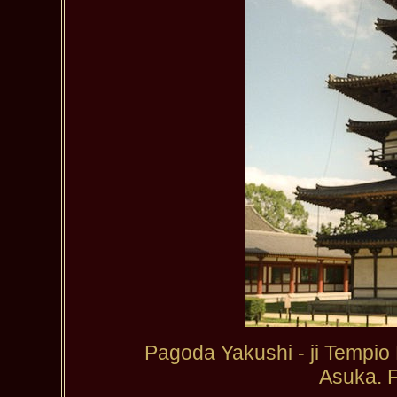
Pagoda Yakushi - ji Tempio
Asuka. F