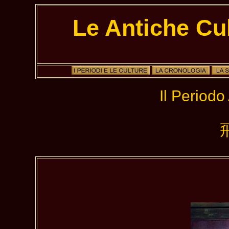
Le Antiche Cu
Il Period