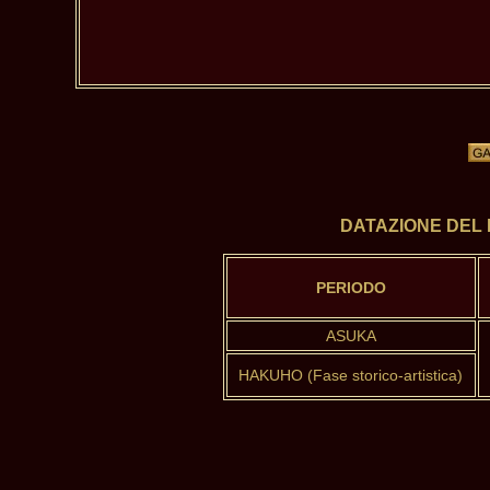
DATAZIONE DEL
PERIODO
ASUKA
HAKUHO (Fase storico-artistica)