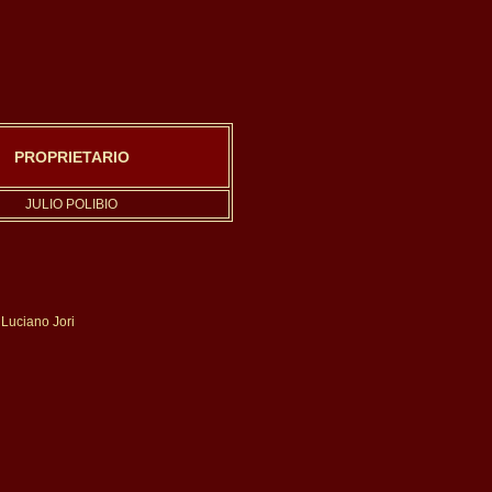
PROPRIETARIO
JULIO POLIBIO
 Luciano Jori 