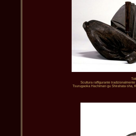
Tok
Scultura raffigurante tradizionalmente