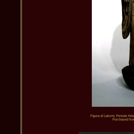
 Figura di Laksmi, Periodo Hei
Purchased fro