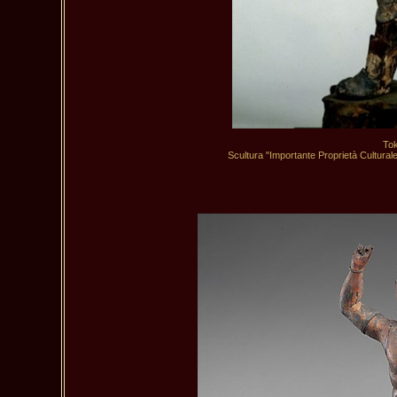
Tok
Scultura "Importante Proprietà Culturale