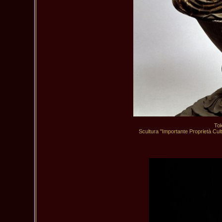
Tok
Scultura "Importante Proprietà Cultu