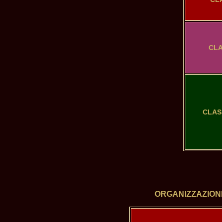
CLA
CLAS
ORGANIZZAZIONE