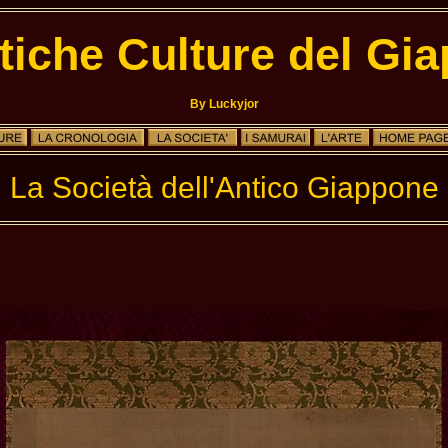
tiche Culture del Gi
By Luckyjor
La Società dell'Antico Giappone